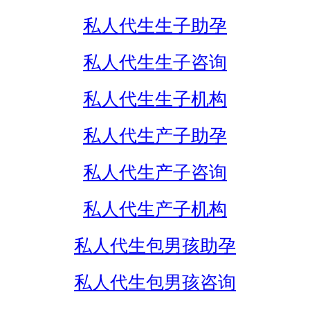
私人代生生子助孕
私人代生生子咨询
私人代生生子机构
私人代生产子助孕
私人代生产子咨询
私人代生产子机构
私人代生包男孩助孕
私人代生包男孩咨询