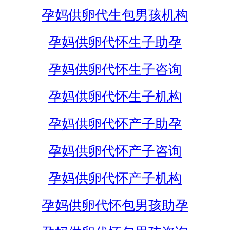
孕妈供卵代生包男孩机构
孕妈供卵代怀生子助孕
孕妈供卵代怀生子咨询
孕妈供卵代怀生子机构
孕妈供卵代怀产子助孕
孕妈供卵代怀产子咨询
孕妈供卵代怀产子机构
孕妈供卵代怀包男孩助孕