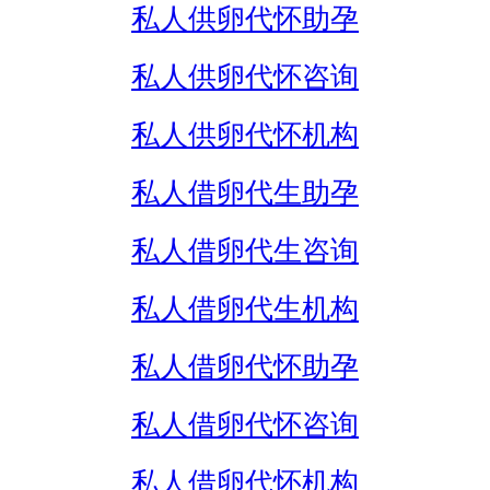
私人供卵代怀助孕
私人供卵代怀咨询
私人供卵代怀机构
私人借卵代生助孕
私人借卵代生咨询
私人借卵代生机构
私人借卵代怀助孕
私人借卵代怀咨询
私人借卵代怀机构