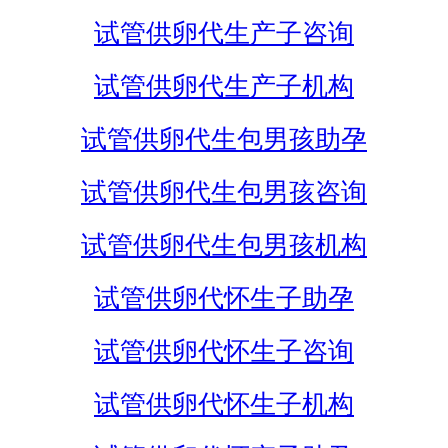
试管供卵代生产子咨询
试管供卵代生产子机构
试管供卵代生包男孩助孕
试管供卵代生包男孩咨询
试管供卵代生包男孩机构
试管供卵代怀生子助孕
试管供卵代怀生子咨询
试管供卵代怀生子机构