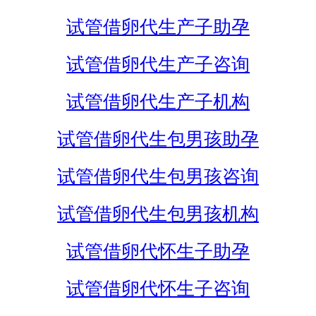
试管借卵代生产子助孕
试管借卵代生产子咨询
试管借卵代生产子机构
试管借卵代生包男孩助孕
试管借卵代生包男孩咨询
试管借卵代生包男孩机构
试管借卵代怀生子助孕
试管借卵代怀生子咨询