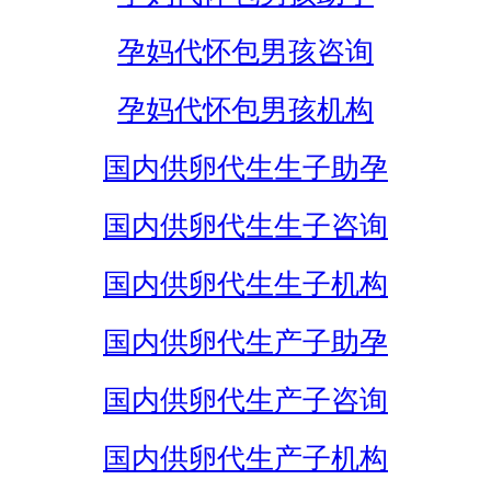
孕妈代怀包男孩咨询
孕妈代怀包男孩机构
国内供卵代生生子助孕
国内供卵代生生子咨询
国内供卵代生生子机构
国内供卵代生产子助孕
国内供卵代生产子咨询
国内供卵代生产子机构