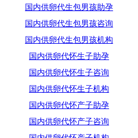
国内供卵代生包男孩助孕
国内供卵代生包男孩咨询
国内供卵代生包男孩机构
国内供卵代怀生子助孕
国内供卵代怀生子咨询
国内供卵代怀生子机构
国内供卵代怀产子助孕
国内供卵代怀产子咨询
国内供卵代怀产子机构