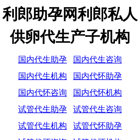
利郎助孕网利郎私人
供卵代生产子机构
国内代生助孕
国内代生咨询
国内代生机构
国内代怀助孕
国内代怀咨询
国内代怀机构
试管代生助孕
试管代生咨询
试管代生机构
试管代怀助孕