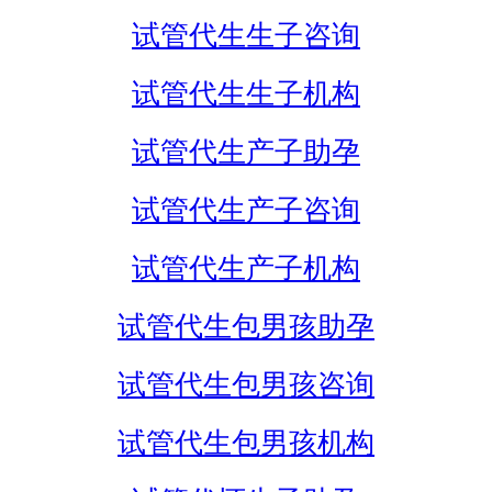
试管代生生子咨询
试管代生生子机构
试管代生产子助孕
试管代生产子咨询
试管代生产子机构
试管代生包男孩助孕
试管代生包男孩咨询
试管代生包男孩机构