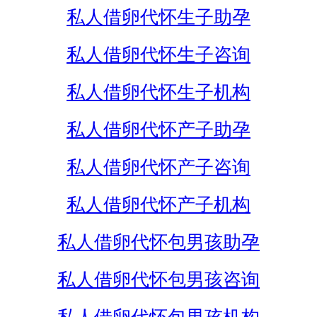
私人借卵代怀生子助孕
私人借卵代怀生子咨询
私人借卵代怀生子机构
私人借卵代怀产子助孕
私人借卵代怀产子咨询
私人借卵代怀产子机构
私人借卵代怀包男孩助孕
私人借卵代怀包男孩咨询