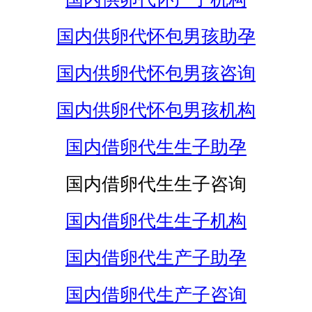
国内供卵代怀包男孩助孕
国内供卵代怀包男孩咨询
国内供卵代怀包男孩机构
国内借卵代生生子助孕
国内借卵代生生子咨询
国内借卵代生生子机构
国内借卵代生产子助孕
国内借卵代生产子咨询