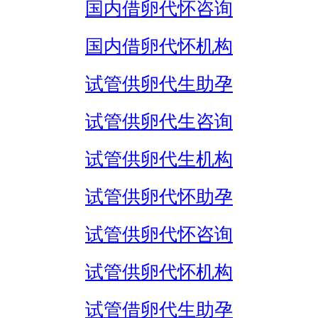
国内借卵代怀咨询
国内借卵代怀机构
试管供卵代生助孕
试管供卵代生咨询
试管供卵代生机构
试管供卵代怀助孕
试管供卵代怀咨询
试管供卵代怀机构
试管借卵代生助孕