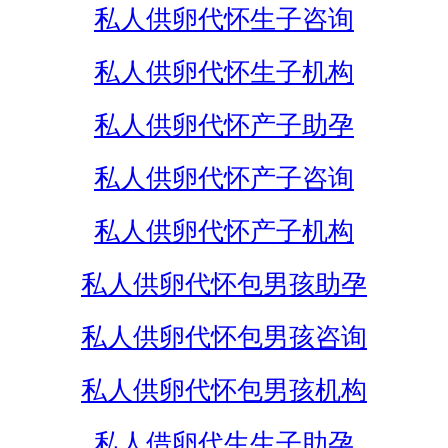
私人供卵代怀生子咨询
私人供卵代怀生子机构
私人供卵代怀产子助孕
私人供卵代怀产子咨询
私人供卵代怀产子机构
私人供卵代怀包男孩助孕
私人供卵代怀包男孩咨询
私人供卵代怀包男孩机构
私人借卵代生生子助孕