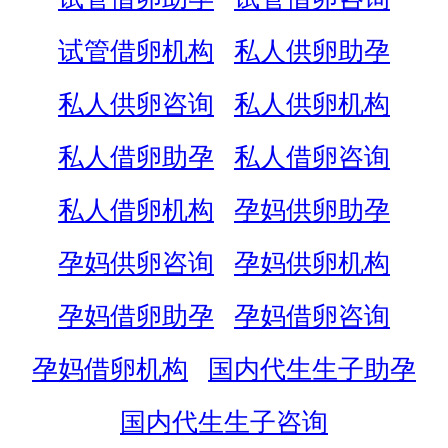
试管借卵机构
私人供卵助孕
私人供卵咨询
私人供卵机构
私人借卵助孕
私人借卵咨询
私人借卵机构
孕妈供卵助孕
孕妈供卵咨询
孕妈供卵机构
孕妈借卵助孕
孕妈借卵咨询
孕妈借卵机构
国内代生生子助孕
国内代生生子咨询