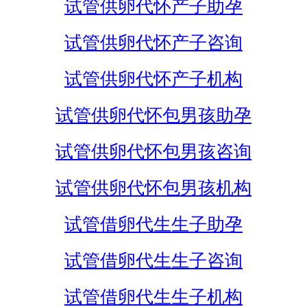
试管供卵代怀产子助孕
试管供卵代怀产子咨询
试管供卵代怀产子机构
试管供卵代怀包男孩助孕
试管供卵代怀包男孩咨询
试管供卵代怀包男孩机构
试管借卵代生生子助孕
试管借卵代生生子咨询
试管借卵代生生子机构