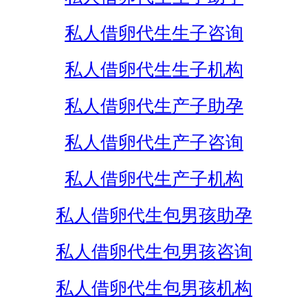
私人借卵代生生子咨询
私人借卵代生生子机构
私人借卵代生产子助孕
私人借卵代生产子咨询
私人借卵代生产子机构
私人借卵代生包男孩助孕
私人借卵代生包男孩咨询
私人借卵代生包男孩机构