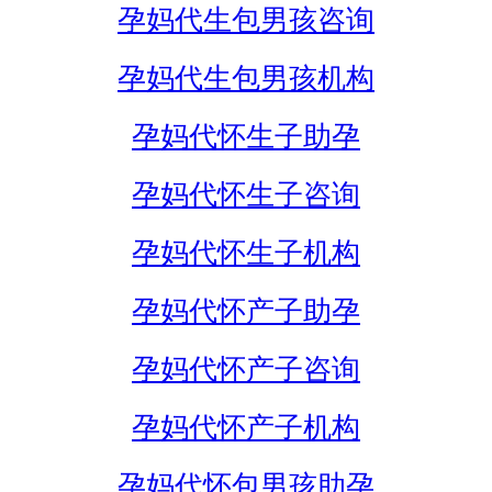
孕妈代生包男孩咨询
孕妈代生包男孩机构
孕妈代怀生子助孕
孕妈代怀生子咨询
孕妈代怀生子机构
孕妈代怀产子助孕
孕妈代怀产子咨询
孕妈代怀产子机构
孕妈代怀包男孩助孕