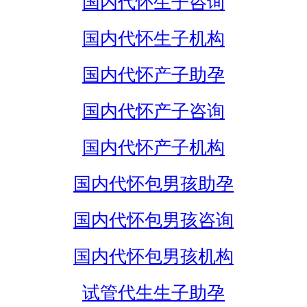
国内代怀生子咨询
国内代怀生子机构
国内代怀产子助孕
国内代怀产子咨询
国内代怀产子机构
国内代怀包男孩助孕
国内代怀包男孩咨询
国内代怀包男孩机构
试管代生生子助孕