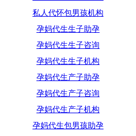
私人代怀包男孩机构
孕妈代生生子助孕
孕妈代生生子咨询
孕妈代生生子机构
孕妈代生产子助孕
孕妈代生产子咨询
孕妈代生产子机构
孕妈代生包男孩助孕