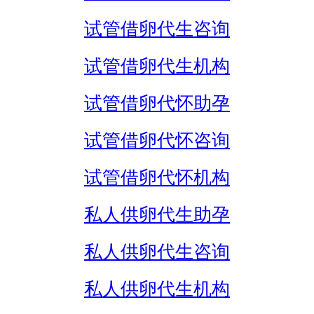
试管借卵代生咨询
试管借卵代生机构
试管借卵代怀助孕
试管借卵代怀咨询
试管借卵代怀机构
私人供卵代生助孕
私人供卵代生咨询
私人供卵代生机构