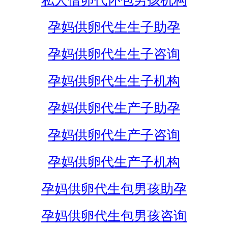
私人借卵代怀包男孩机构
孕妈供卵代生生子助孕
孕妈供卵代生生子咨询
孕妈供卵代生生子机构
孕妈供卵代生产子助孕
孕妈供卵代生产子咨询
孕妈供卵代生产子机构
孕妈供卵代生包男孩助孕
孕妈供卵代生包男孩咨询