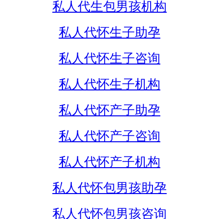
私人代生包男孩机构
私人代怀生子助孕
私人代怀生子咨询
私人代怀生子机构
私人代怀产子助孕
私人代怀产子咨询
私人代怀产子机构
私人代怀包男孩助孕
私人代怀包男孩咨询