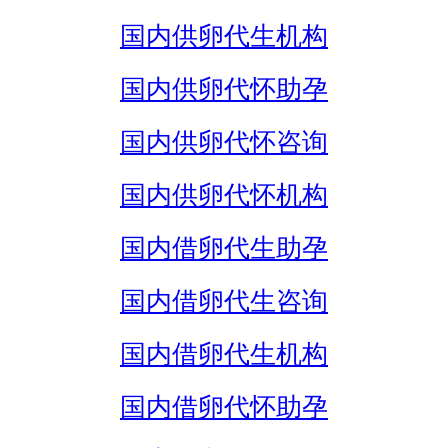
国内供卵代生机构
国内供卵代怀助孕
国内供卵代怀咨询
国内供卵代怀机构
国内借卵代生助孕
国内借卵代生咨询
国内借卵代生机构
国内借卵代怀助孕