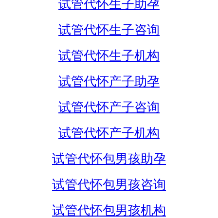
试管代怀生子助孕
试管代怀生子咨询
试管代怀生子机构
试管代怀产子助孕
试管代怀产子咨询
试管代怀产子机构
试管代怀包男孩助孕
试管代怀包男孩咨询
试管代怀包男孩机构