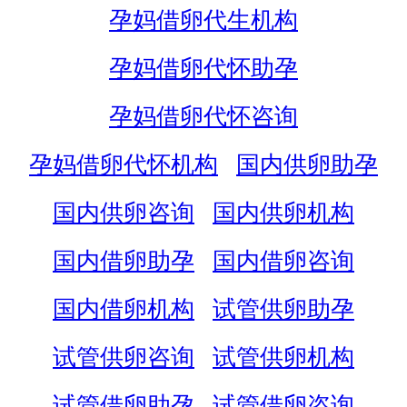
孕妈借卵代生机构
孕妈借卵代怀助孕
孕妈借卵代怀咨询
孕妈借卵代怀机构
国内供卵助孕
国内供卵咨询
国内供卵机构
国内借卵助孕
国内借卵咨询
国内借卵机构
试管供卵助孕
试管供卵咨询
试管供卵机构
试管借卵助孕
试管借卵咨询