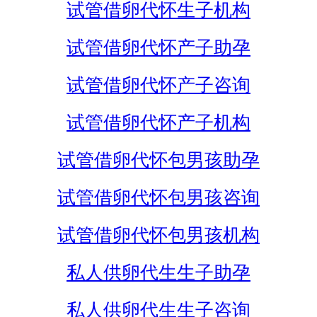
试管借卵代怀生子机构
试管借卵代怀产子助孕
试管借卵代怀产子咨询
试管借卵代怀产子机构
试管借卵代怀包男孩助孕
试管借卵代怀包男孩咨询
试管借卵代怀包男孩机构
私人供卵代生生子助孕
私人供卵代生生子咨询