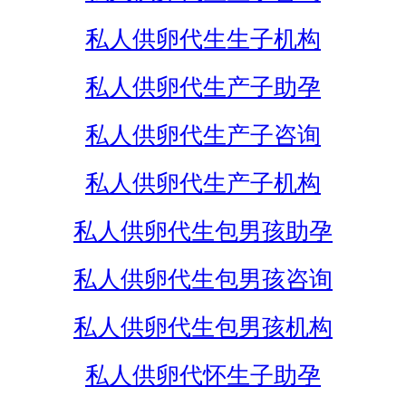
私人供卵代生生子机构
私人供卵代生产子助孕
私人供卵代生产子咨询
私人供卵代生产子机构
私人供卵代生包男孩助孕
私人供卵代生包男孩咨询
私人供卵代生包男孩机构
私人供卵代怀生子助孕