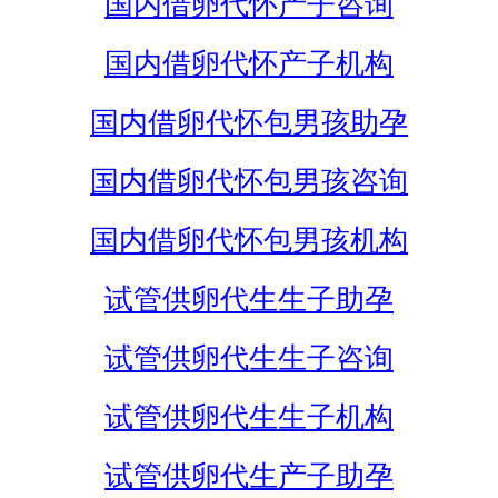
国内借卵代怀产子咨询
国内借卵代怀产子机构
国内借卵代怀包男孩助孕
国内借卵代怀包男孩咨询
国内借卵代怀包男孩机构
试管供卵代生生子助孕
试管供卵代生生子咨询
试管供卵代生生子机构
试管供卵代生产子助孕