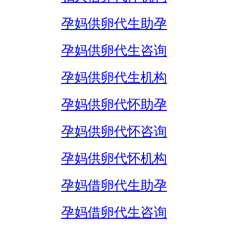
孕妈供卵代生助孕
孕妈供卵代生咨询
孕妈供卵代生机构
孕妈供卵代怀助孕
孕妈供卵代怀咨询
孕妈供卵代怀机构
孕妈借卵代生助孕
孕妈借卵代生咨询