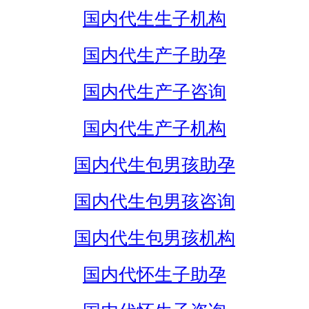
国内代生生子机构
国内代生产子助孕
国内代生产子咨询
国内代生产子机构
国内代生包男孩助孕
国内代生包男孩咨询
国内代生包男孩机构
国内代怀生子助孕