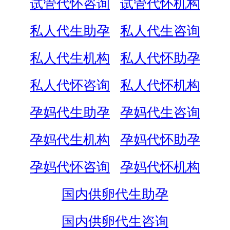
试管代怀咨询
试管代怀机构
私人代生助孕
私人代生咨询
私人代生机构
私人代怀助孕
私人代怀咨询
私人代怀机构
孕妈代生助孕
孕妈代生咨询
孕妈代生机构
孕妈代怀助孕
孕妈代怀咨询
孕妈代怀机构
国内供卵代生助孕
国内供卵代生咨询