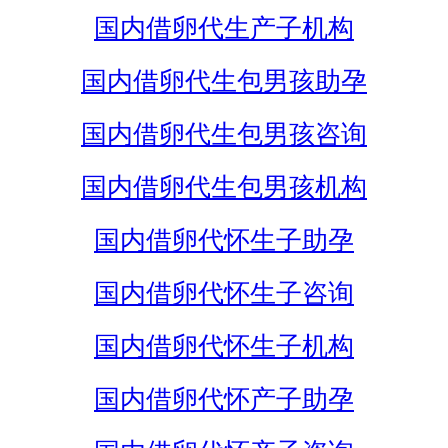
国内借卵代生产子机构
国内借卵代生包男孩助孕
国内借卵代生包男孩咨询
国内借卵代生包男孩机构
国内借卵代怀生子助孕
国内借卵代怀生子咨询
国内借卵代怀生子机构
国内借卵代怀产子助孕